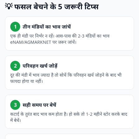
💡 फसल बेचने के 5 जरूरी टिप्स
1
तीन मंडियों का भाव जांचें
एक ही मंडी पर निर्भर न रहें। आस-पास की 2-3 मंडियों का भाव
eNAM/AGMARKNET पर जरूर जांचें।
2
परिवहन खर्च जोड़ें
दूर की मंडी में भाव ज्यादा है तो सोचें कि परिवहन खर्च जोड़ने के बाद भी
फायदा होगा या नहीं।
3
सही समय पर बेचें
कटाई के तुरंत बाद भाव कम होता है। हो सके तो 1-2 महीने स्टोर करके बाद
में बेचें।