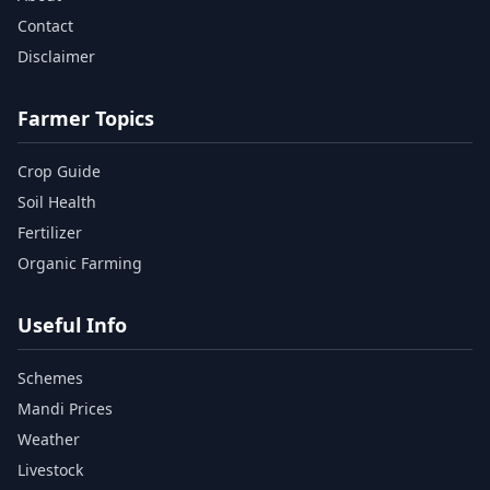
Contact
Disclaimer
Farmer Topics
Crop Guide
Soil Health
Fertilizer
Organic Farming
Useful Info
Schemes
Mandi Prices
Weather
Livestock