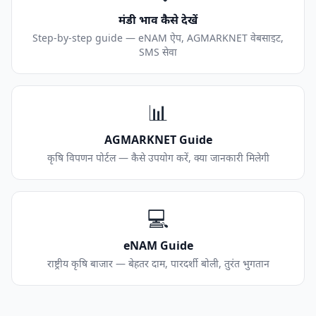
मंडी भाव कैसे देखें
Step-by-step guide — eNAM ऐप, AGMARKNET वेबसाइट,
SMS सेवा
📊
AGMARKNET Guide
कृषि विपणन पोर्टल — कैसे उपयोग करें, क्या जानकारी मिलेगी
💻
eNAM Guide
राष्ट्रीय कृषि बाजार — बेहतर दाम, पारदर्शी बोली, तुरंत भुगतान