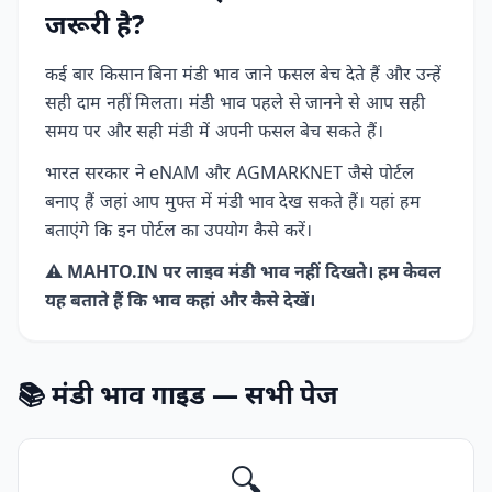
जरूरी है?
कई बार किसान बिना मंडी भाव जाने फसल बेच देते हैं और उन्हें
सही दाम नहीं मिलता। मंडी भाव पहले से जानने से आप सही
समय पर और सही मंडी में अपनी फसल बेच सकते हैं।
भारत सरकार ने eNAM और AGMARKNET जैसे पोर्टल
बनाए हैं जहां आप मुफ्त में मंडी भाव देख सकते हैं। यहां हम
बताएंगे कि इन पोर्टल का उपयोग कैसे करें।
⚠️ MAHTO.IN पर लाइव मंडी भाव नहीं दिखते। हम केवल
यह बताते हैं कि भाव कहां और कैसे देखें।
📚 मंडी भाव गाइड — सभी पेज
🔍