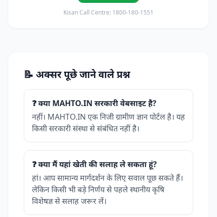
Kisan Call Centre: 1800-180-1551
📝 अक्सर पूछे जाने वाले प्रश्न
❓ क्या MAHTO.IN सरकारी वेबसाइट है?
नहीं। MAHTO.IN एक निजी ग्रामीण ज्ञान पोर्टल है। यह
किसी सरकारी संस्था से संबंधित नहीं है।
❓ क्या मैं यहां खेती की सलाह ले सकता हूं?
हां। आप सामान्य मार्गदर्शन के लिए सवाल पूछ सकते हैं।
लेकिन किसी भी बड़े निर्णय से पहले स्थानीय कृषि
विशेषज्ञ से सलाह जरूर लें।