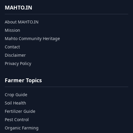
MAHTO.IN
About MAHTO.IN
Mission
Mahto Community Heritage
Contact
Disclaimer
Privacy Policy
Farmer Topics
Crop Guide
Soil Health
Fertilizer Guide
Pest Control
Organic Farming