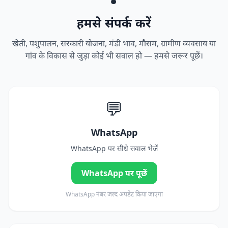
हमसे संपर्क करें
खेती, पशुपालन, सरकारी योजना, मंडी भाव, मौसम, ग्रामीण व्यवसाय या
गांव के विकास से जुड़ा कोई भी सवाल हो — हमसे जरूर पूछें।
💬
WhatsApp
WhatsApp पर सीधे सवाल भेजें
WhatsApp पर पूछें
WhatsApp नंबर जल्द अपडेट किया जाएगा