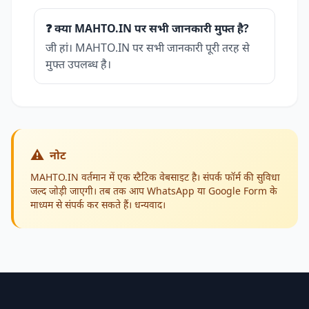
❓ क्या MAHTO.IN पर सभी जानकारी मुफ्त है?
जी हां। MAHTO.IN पर सभी जानकारी पूरी तरह से
मुफ्त उपलब्ध है।
⚠️
नोट
MAHTO.IN वर्तमान में एक स्टैटिक वेबसाइट है। संपर्क फॉर्म की सुविधा
जल्द जोड़ी जाएगी। तब तक आप WhatsApp या Google Form के
माध्यम से संपर्क कर सकते हैं। धन्यवाद।