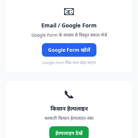
📧
Email / Google Form
Google Form के माध्यम से विस्तृत सवाल भेजें
Google Form खोलें
Google Form लिंक जल्द जोड़ा जाएगा
📞
किसान हेल्पलाइन
सरकारी किसान हेल्पलाइन नंबर
हेल्पलाइन देखें